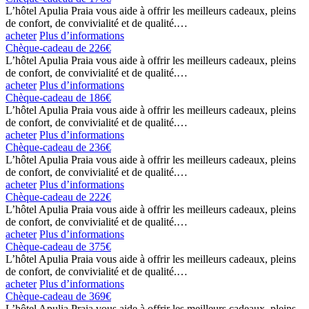
L’hôtel Apulia Praia vous aide à offrir les meilleurs cadeaux, pleins
de confort, de convivialité et de qualité.…
acheter
Plus d’informations
Chèque-cadeau de 226€
L’hôtel Apulia Praia vous aide à offrir les meilleurs cadeaux, pleins
de confort, de convivialité et de qualité.…
acheter
Plus d’informations
Chèque-cadeau de 186€
L’hôtel Apulia Praia vous aide à offrir les meilleurs cadeaux, pleins
de confort, de convivialité et de qualité.…
acheter
Plus d’informations
Chèque-cadeau de 236€
L’hôtel Apulia Praia vous aide à offrir les meilleurs cadeaux, pleins
de confort, de convivialité et de qualité.…
acheter
Plus d’informations
Chèque-cadeau de 222€
L’hôtel Apulia Praia vous aide à offrir les meilleurs cadeaux, pleins
de confort, de convivialité et de qualité.…
acheter
Plus d’informations
Chèque-cadeau de 375€
L’hôtel Apulia Praia vous aide à offrir les meilleurs cadeaux, pleins
de confort, de convivialité et de qualité.…
acheter
Plus d’informations
Chèque-cadeau de 369€
L’hôtel Apulia Praia vous aide à offrir les meilleurs cadeaux, pleins