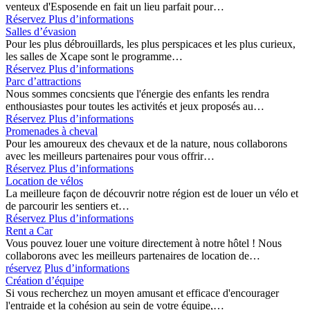
venteux d'Esposende en fait un lieu parfait pour…
Réservez
Plus d’informations
Salles d’évasion
Pour les plus débrouillards, les plus perspicaces et les plus curieux,
les salles de Xcape sont le programme…
Réservez
Plus d’informations
Parc d’attractions
Nous sommes concsients que l'énergie des enfants les rendra
enthousiastes pour toutes les activités et jeux proposés au…
Réservez
Plus d’informations
Promenades à cheval
Pour les amoureux des chevaux et de la nature, nous collaborons
avec les meilleurs partenaires pour vous offrir…
Réservez
Plus d’informations
Location de vélos
La meilleure façon de découvrir notre région est de louer un vélo et
de parcourir les sentiers et…
Réservez
Plus d’informations
Rent a Car
Vous pouvez louer une voiture directement à notre hôtel ! Nous
collaborons avec les meilleurs partenaires de location de…
réservez
Plus d’informations
Création d’équipe
Si vous recherchez un moyen amusant et efficace d'encourager
l'entraide et la cohésion au sein de votre équipe,…