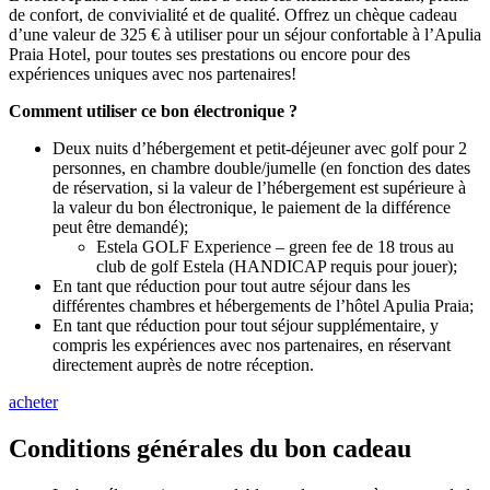
de confort, de convivialité et de qualité. Offrez un chèque cadeau
d’une valeur de 325 € à utiliser pour un séjour confortable à l’Apulia
Praia Hotel, pour toutes ses prestations ou encore pour des
expériences uniques avec nos partenaires!
Comment utiliser ce bon électronique ?
Deux nuits d’hébergement et petit-déjeuner avec golf pour 2
personnes, en chambre double/jumelle (en fonction des dates
de réservation, si la valeur de l’hébergement est supérieure à
la valeur du bon électronique, le paiement de la différence
peut être demandé);
Estela GOLF Experience – green fee de 18 trous au
club de golf Estela (HANDICAP requis pour jouer);
En tant que réduction pour tout autre séjour dans les
différentes chambres et hébergements de l’hôtel Apulia Praia;
En tant que réduction pour tout séjour supplémentaire, y
compris les expériences avec nos partenaires, en réservant
directement auprès de notre réception.
acheter
Conditions générales du bon cadeau