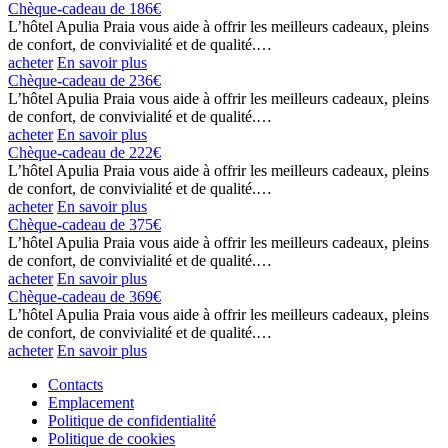
Chèque-cadeau de 186€
L’hôtel Apulia Praia vous aide à offrir les meilleurs cadeaux, pleins
de confort, de convivialité et de qualité.…
acheter
En savoir plus
Chèque-cadeau de 236€
L’hôtel Apulia Praia vous aide à offrir les meilleurs cadeaux, pleins
de confort, de convivialité et de qualité.…
acheter
En savoir plus
Chèque-cadeau de 222€
L’hôtel Apulia Praia vous aide à offrir les meilleurs cadeaux, pleins
de confort, de convivialité et de qualité.…
acheter
En savoir plus
Chèque-cadeau de 375€
L’hôtel Apulia Praia vous aide à offrir les meilleurs cadeaux, pleins
de confort, de convivialité et de qualité.…
acheter
En savoir plus
Chèque-cadeau de 369€
L’hôtel Apulia Praia vous aide à offrir les meilleurs cadeaux, pleins
de confort, de convivialité et de qualité.…
acheter
En savoir plus
Contacts
Emplacement
Politique de confidentialité
Politique de cookies