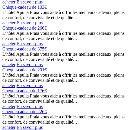
acheter
En savoir plus
Chèque-cadeau de 103€
L’hôtel Apulia Praia vous aide à offrir les meilleurs cadeaux, pleins
de confort, de convivialité et de qualité.…
acheter
En savoir plus
Chèque-cadeau de 266€
L’hôtel Apulia Praia vous aide à offrir les meilleurs cadeaux, pleins
de confort, de convivialité et de qualité.…
acheter
En savoir plus
Chèque-cadeau de 375€
L’hôtel Apulia Praia vous aide à offrir les meilleurs cadeaux, pleins
de confort, de convivialité et de qualité.…
acheter
En savoir plus
Chèque-cadeau de 201€
L’hôtel Apulia Praia vous aide à offrir les meilleurs cadeaux, pleins
de confort, de convivialité et de qualité.…
acheter
En savoir plus
Chèque-cadeau de 176€
L’hôtel Apulia Praia vous aide à offrir les meilleurs cadeaux, pleins
de confort, de convivialité et de qualité.…
acheter
En savoir plus
Chèque-cadeau de 226€
L’hôtel Apulia Praia vous aide à offrir les meilleurs cadeaux, pleins
de confort, de convivialité et de qualité.…
acheter
En savoir plus