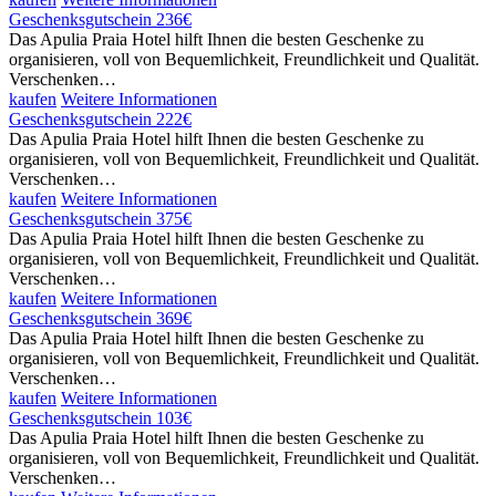
Geschenksgutschein 236€
Das Apulia Praia Hotel hilft Ihnen die besten Geschenke zu
organisieren, voll von Bequemlichkeit, Freundlichkeit und Qualität.
Verschenken…
kaufen
Weitere Informationen
Geschenksgutschein 222€
Das Apulia Praia Hotel hilft Ihnen die besten Geschenke zu
organisieren, voll von Bequemlichkeit, Freundlichkeit und Qualität.
Verschenken…
kaufen
Weitere Informationen
Geschenksgutschein 375€
Das Apulia Praia Hotel hilft Ihnen die besten Geschenke zu
organisieren, voll von Bequemlichkeit, Freundlichkeit und Qualität.
Verschenken…
kaufen
Weitere Informationen
Geschenksgutschein 369€
Das Apulia Praia Hotel hilft Ihnen die besten Geschenke zu
organisieren, voll von Bequemlichkeit, Freundlichkeit und Qualität.
Verschenken…
kaufen
Weitere Informationen
Geschenksgutschein 103€
Das Apulia Praia Hotel hilft Ihnen die besten Geschenke zu
organisieren, voll von Bequemlichkeit, Freundlichkeit und Qualität.
Verschenken…