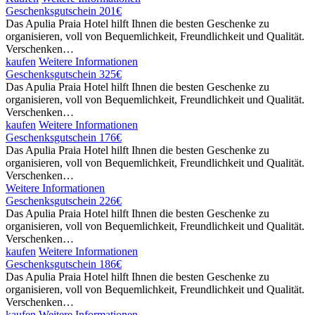
Geschenksgutschein 201€
Das Apulia Praia Hotel hilft Ihnen die besten Geschenke zu
organisieren, voll von Bequemlichkeit, Freundlichkeit und Qualität.
Verschenken…
kaufen
Weitere Informationen
Geschenksgutschein 325€
Das Apulia Praia Hotel hilft Ihnen die besten Geschenke zu
organisieren, voll von Bequemlichkeit, Freundlichkeit und Qualität.
Verschenken…
kaufen
Weitere Informationen
Geschenksgutschein 176€
Das Apulia Praia Hotel hilft Ihnen die besten Geschenke zu
organisieren, voll von Bequemlichkeit, Freundlichkeit und Qualität.
Verschenken…
Weitere Informationen
Geschenksgutschein 226€
Das Apulia Praia Hotel hilft Ihnen die besten Geschenke zu
organisieren, voll von Bequemlichkeit, Freundlichkeit und Qualität.
Verschenken…
kaufen
Weitere Informationen
Geschenksgutschein 186€
Das Apulia Praia Hotel hilft Ihnen die besten Geschenke zu
organisieren, voll von Bequemlichkeit, Freundlichkeit und Qualität.
Verschenken…
kaufen
Weitere Informationen